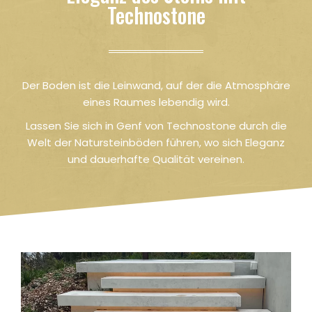
Technostone
Der Boden ist die Leinwand, auf der die Atmosphäre
eines Raumes lebendig wird.
Lassen Sie sich in Genf von Technostone durch die
Welt der Natursteinböden führen, wo sich Eleganz
und dauerhafte Qualität vereinen.