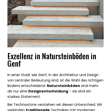
Exzellenz in Natursteinböden in
Genf
In einer Stadt wie Genf, in der Architektur und Design
von zentraler Bedeutung sind, ist die Wahl des richtigen
Bodens entscheidend.
Natursteinböden
sind mehr
als nur eine
Designentscheidung
– sie sind ein
starkes Statement.
Bei Technostone verstehen wir diesen Unterschied. Wir
verbinden
traditionelle
Techniken mit modernen