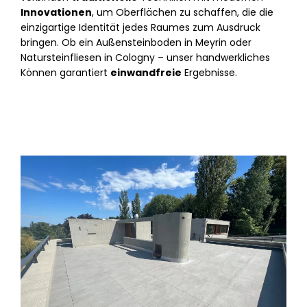
Innovationen
, um Oberflächen zu schaffen, die die
einzigartige Identität jedes Raumes zum Ausdruck
bringen. Ob ein Außensteinboden in Meyrin oder
Natursteinfliesen in Cologny – unser handwerkliches
Können garantiert
einwandfreie
Ergebnisse.