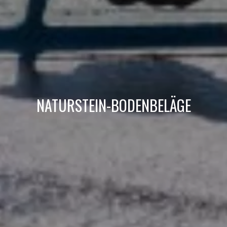
NATURSTEIN-BODENBELÄGE