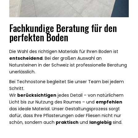
Fachkundige Beratung für den
perfekten Boden
Die Wahl des richtigen Materials für Ihren Boden ist
entscheidend
. Bei der großen Auswahl an
Natursteinen in der Schweiz ist professionelle Beratung
unerlässlich.
Bei Technostone begleitet Sie unser Team bei jedem
Schritt.
Wir
berücksichtigen
jedes Detail – von natürlichem
Licht bis zur Nutzung des Raumes – und
empfehlen
das ideale Material. Unser Gestaltungsprozess sorgt
dafür, dass Ihre Pflasterungen oder Fliesen nicht nur
schön, sondern auch
praktisch
und
langlebig
sind.