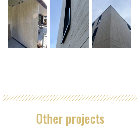
Other projects