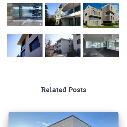
Related Posts