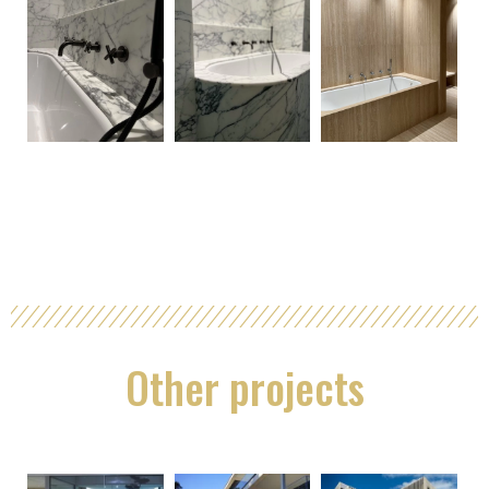
Other projects