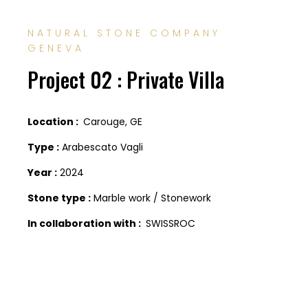
NATURAL STONE COMPANY
GENEVA
Project 02 : Private Villa
Location :
Carouge, GE
Type :
Arabescato Vagli
Year :
2024
Stone type :
Marble work / Stonework
In collaboration with :
SWISSROC