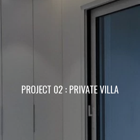
PROJECT 02 : PRIVATE VILLA