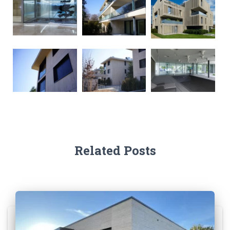
Related Posts